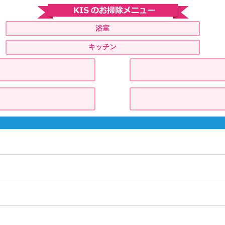
浴室
キッチン