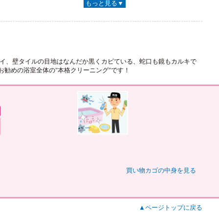
もっと見る▼
オイ、壁タイルの目地はなんだか黒くカビている、蛇口も鏡もカルキで
勧めの浴室全体の"本格クリーニング"です！
買い物カゴの中身を見る
▲ページトップに戻る