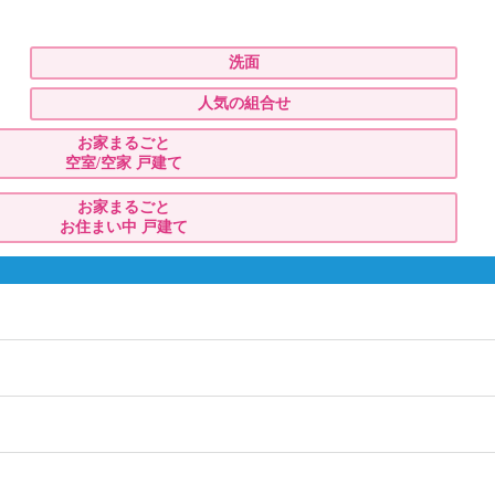
洗面
人気の組合せ
お家まるごと
空室/空家 戸建て
お家まるごと
お住まい中 戸建て