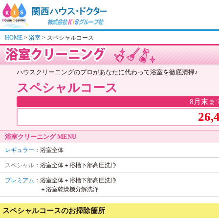
HOME
浴室
スペシャルコース
ハウスクリーニングのプロがあなたに代わって浴室を徹底清掃♪
スペシャルコース
8月末ま
26,
浴室クリーニング MENU
レギュラー
：浴室全体
スペシャル
：浴室全体＋浴槽下部高圧洗浄
プレミアム
：浴室全体＋浴槽下部高圧洗浄
＋浴室乾燥機分解洗浄
スペシャルコースのお掃除箇所