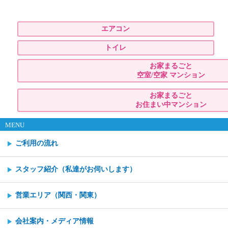
エアコン
トイレ
お家まるごと
空室/空家 マンション
お家まるごと
お住まい中マンション
MENU
ご利用の流れ
スタッフ紹介（私達がお伺いします）
営業エリア（関西・関東）
会社案内・メディア情報