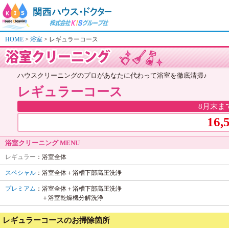
HOME
浴室
レギュラーコース
ハウスクリーニングのプロがあなたに代わって浴室を徹底清掃♪
レギュラーコース
8月末ま
16,
浴室クリーニング MENU
レギュラー
：浴室全体
スペシャル
：浴室全体＋浴槽下部高圧洗浄
プレミアム
：浴室全体＋浴槽下部高圧洗浄
＋浴室乾燥機分解洗浄
レギュラーコースのお掃除箇所