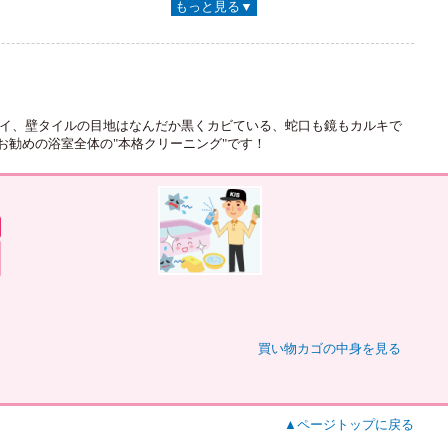
もっと見る▼
オイ、壁タイルの目地はなんだか黒くカビている、蛇口も鏡もカルキで
勧めの浴室全体の"本格クリーニング"です！
買い物カゴの中身を見る
▲ページトップに戻る