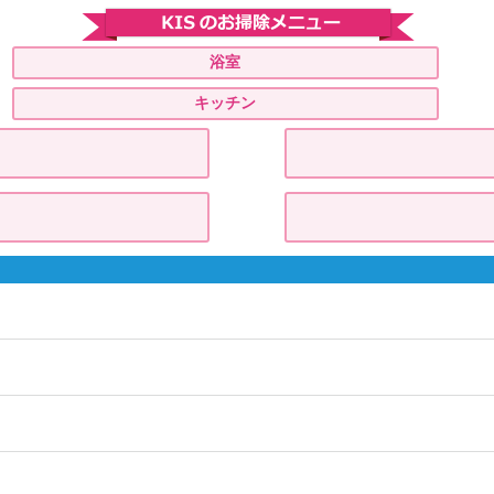
浴室
キッチン