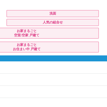
洗面
人気の組合せ
お家まるごと
空室/空家 戸建て
お家まるごと
お住まい中 戸建て