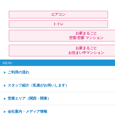
エアコン
トイレ
お家まるごと
空室/空家 マンション
お家まるごと
お住まい中マンション
MENU
ご利用の流れ
スタッフ紹介（私達がお伺いします）
営業エリア（関西・関東）
会社案内・メディア情報